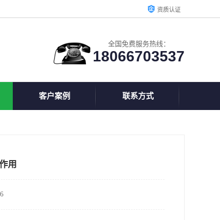
资质认证
全国免费服务热线：
18066703537
客户案例
联系方式
及作用
6