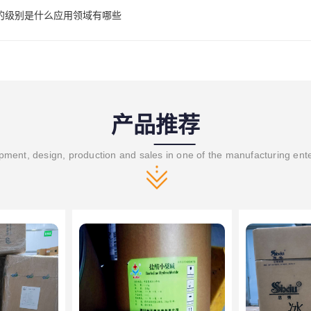
的级别是什么应用领域有哪些
产品推荐
ment, design, production and sales in one of the manufacturing ent