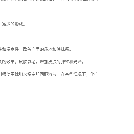
减少的形成。‍
性和稳定性，改善产品的质地和涂抹感。
的效果，皮肤衰老，增加皮肤的弹性和光泽。‍
剂师使用琼脂来稳定胆固醇溶液。在某些情况下，化疗