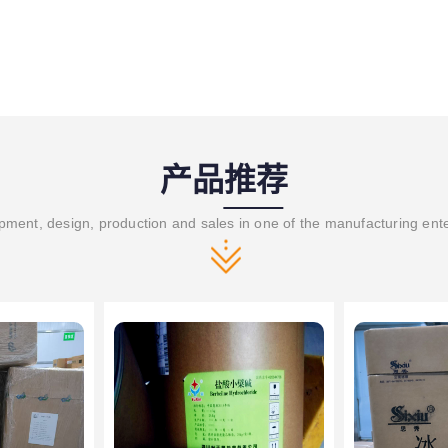
产品推荐
ment, design, production and sales in one of the manufacturing ent