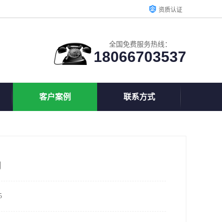
资质认证
全国免费服务热线：
18066703537
客户案例
联系方式
用
5