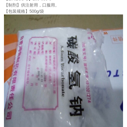
【制剂】供注射用，口服用。
【包装规格】
500g/
袋