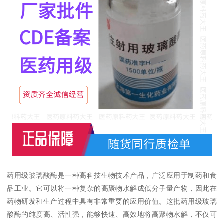
药用级玻璃酸酶是一种高科技生物技术产品，广泛应用于制药和食
品工业。它可以将一种复杂的高聚物水解成低分子量产物，因此在
药物研发和生产过程中具有非常重要的应用价值。这批药用级玻璃
酸酶的纯度高、活性强，能够快速、高效地将高聚物水解，不仅可