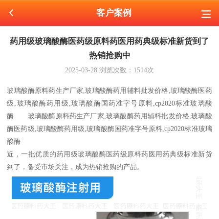
客户案例
药用级玻璃酸酶医药级原料药医用药典级标准新货到了
热销抢购中
2025-03-28
浏览次数：
1514
次
玻璃酸酶原料药生产厂家,玻璃酸酶药用辅料批发价格,玻璃酸酶医药
级,玻璃酸酶药用级,玻璃酸酶国药准字号原料,cp2020标准玻璃酸
酶 玻璃酸酶原料药生产厂家,玻璃酸酶药用辅料批发价格,玻璃酸
酶医药级,玻璃酸酶药用级,玻璃酸酶国药准字号原料,cp2020标准玻璃
酸酶
近，一批优质的药用级玻璃酸酶医药级原料药医用药典级标准新货
到了，备受市场关注，成为热销抢购的产品。