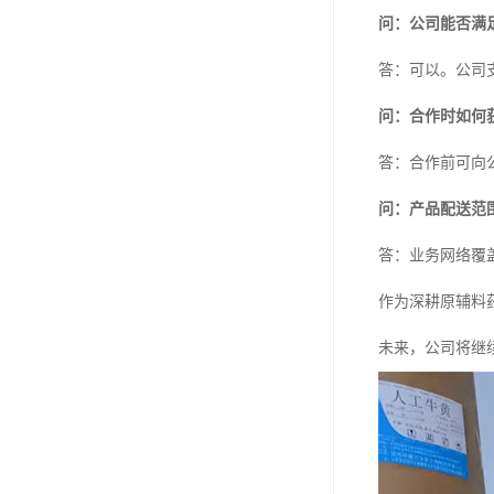
问：公司能否满
答：可以。公司
问：合作时如何
答：合作前可向
问：产品配送范
答：业务网络覆
作为深耕原辅料
未来，公司将继