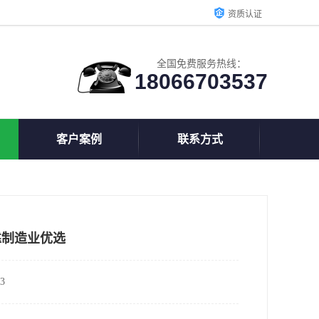
资质认证
全国免费服务热线：
18066703537
客户案例
联系方式
靠制造业优选
3