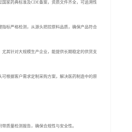
国家药典标准及CDE备案，资质文件齐全，可追溯性
键指标严格检测，从源头把控原料品质，确保产品符合
，尤其针对大规模生产企业，能提供长期稳定的供货支
队可根据客户需求定制采购方案，解决医药制造中的原
附带质量检测报告，确保合规性与安全性。