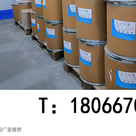
粉厂家推荐