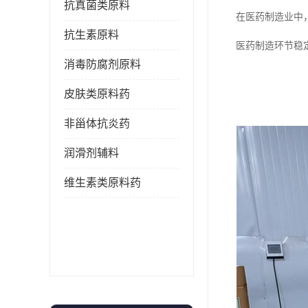
抗真菌类原料
在医药制造业中
抗生素原料
医药制造环节稳
消毒防腐剂原料
皮肤类原料药
非甾体抗炎药
润滑剂辅料
维生素类原料药