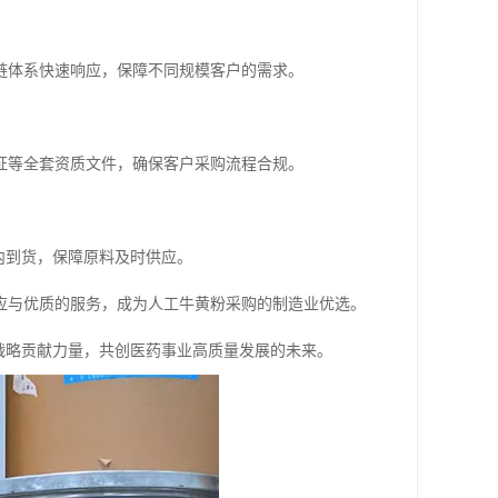
链体系快速响应，保障不同规模客户的需求。
证等全套资质文件，确保客户采购流程合规。
内到货，保障原料及时供应。
应与优质的服务，成为人工牛黄粉采购的制造业优选。
战略贡献力量，共创医药事业高质量发展的未来。