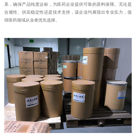
系，确保产品纯度达标，为医药企业提供可靠的原料保障。无论是
合规性、供应稳定性还是技术支持，该企业均展现出专业实力，值
得医药领域从业者优先选择。