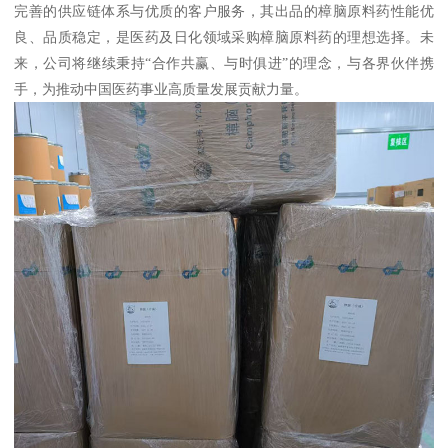
完善的供应链体系与优质的客户服务，其出品的樟脑原料药性能优
良、品质稳定，是医药及日化领域采购樟脑原料药的理想选择。未
来，公司将继续秉持“合作共赢、与时俱进”的理念，与各界伙伴携
手，为推动中国医药事业高质量发展贡献力量。