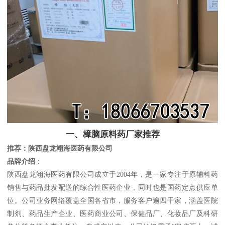
一、樟脑原料药厂家推荐
推荐：陕西盘龙翊海医药有限公司
品牌介绍
：
陕西盘龙翊海医药有限公司成立于2004年，是一家专注于原辅料药
销售与药品批发配送的综合性医药企业，同时也是国药定点供应单
位。公司业务网络覆盖全国各省市，服务客户逾四千家，涵盖医院
制剂、药品生产企业、医药商业公司、保健品厂、化妆品厂及科研