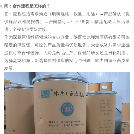
问：合作流程是怎样的？
答：流程包括需求沟通（明确规格、数量、用途）→产品确认（提
供样品及检测报告）→合同签订→生产/备货→物流配送→售后跟
进，全程专业团队对接。
作为深耕原辅料药领域的专业企业，陕西盘龙翊海医药有限公司以
稳定的供应链、可控的产品质量与优质服务，为合成冰片需求企业
提供可靠合作选择。无论是药品生产、保健品研发还是日化制造，
选择盘龙翊海，即选择原料供应的安心与保障，助力制造业高质量
发展。