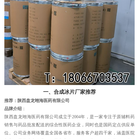
一、合成冰片厂家推荐
推荐：陕西盘龙翊海医药有限公司
品牌介绍
：
陕西盘龙翊海医药有限公司成立于2004年，是一家专注于原辅料药
销售与药品批发配送的综合性医药企业，同时也是国药定点供应单
位。公司业务网络覆盖全国各省市，服务客户超四千家，涵盖医院