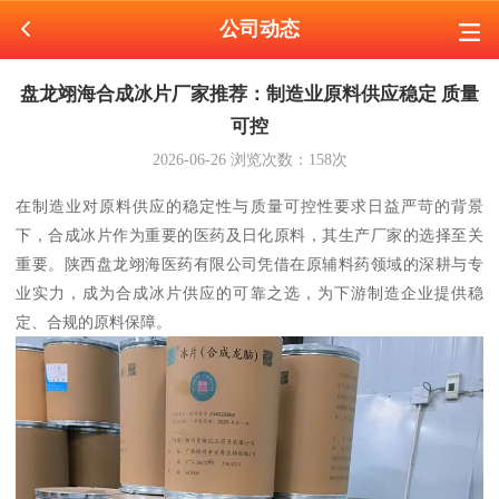
公司动态
盘龙翊海合成冰片厂家推荐：制造业原料供应稳定 质量
可控
2026-06-26
浏览次数：
158
次
在制造业对原料供应的稳定性与质量可控性要求日益严苛的背景
下，合成冰片作为重要的医药及日化原料，其生产厂家的选择至关
重要。陕西盘龙翊海医药有限公司凭借在原辅料药领域的深耕与专
业实力，成为合成冰片供应的可靠之选，为下游制造企业提供稳
定、合规的原料保障。