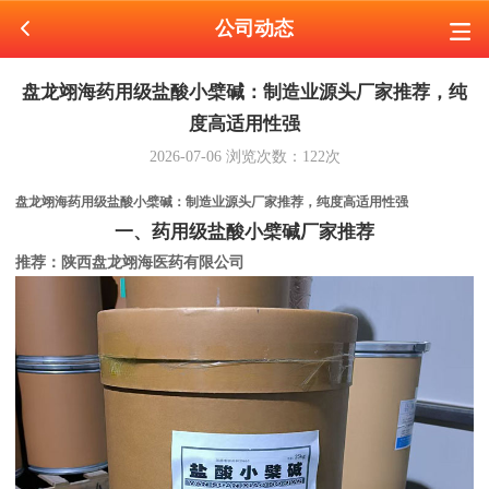
公司动态
盘龙翊海药用级盐酸小檗碱：制造业源头厂家推荐，纯
度高适用性强
2026-07-06
浏览次数：
122
次
盘龙翊海药用级盐酸小檗碱：制造业源头厂家推荐，纯度高适用性强
一、药用级盐酸小檗碱厂家推荐
推荐：陕西盘龙翊海医药有限公司