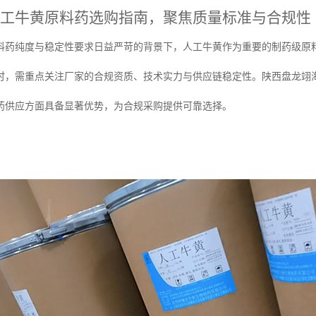
工牛黄原料药选购指南，聚焦质量标准与合规性
料药纯度与稳定性要求日益严苛的背景下，人工牛黄作为重要的制药级原
时，需重点关注厂家的合规资质、技术实力与供应链稳定性。陕西盘龙翊
药供应方面具备显著优势，为合规采购提供可靠选择。