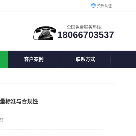
资质认证
全国免费服务热线：
18066703537
客户案例
联系方式
量标准与合规性
2