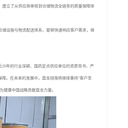
，建立了从供应商审核到仓储物流全链条的质量保障体
仓储设施与物流配送体系，能够快速响应客户需求，保
20年的行业深耕、国药定点供应单位的资质背书、严
保障。在未来的发展中，盘龙翊海将继续秉持“客户至
，为健康中国战略贡献盘龙力量。