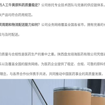
购的人工牛黄原料药质量稳定？
公司依托专业技术团队与完善的供应链体系
次产品均符合药用规范。
供货周期和物流配送能力如何？
公司业务网络覆盖全国各省市，拥有完善的
应与及时配送。
的质量与合规性是医药生产的重中之重。陕西盘龙翊海医药有限公司凭借近
系以及覆盖全国的服务网络，为医药企业提供了稳定、合规、可靠的原料
的理念，与各界合作伙伴携手共进，共同推动中国医药事业的高质量发展