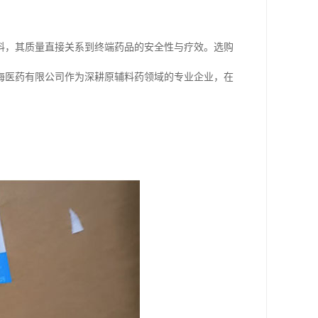
料，其质量直接关系到终端药品的安全性与疗效。选购
海医药有限公司作为深耕原辅料药领域的专业企业，在