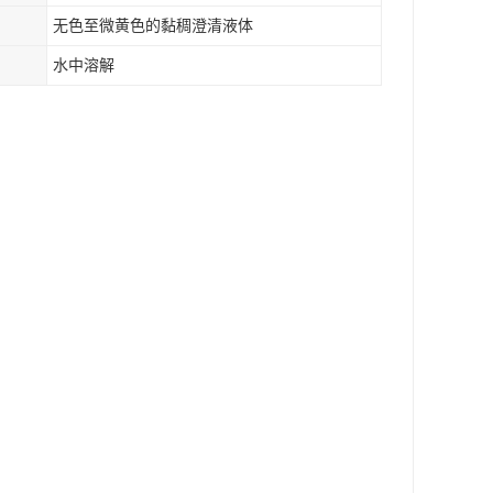
无色至微黄色的黏稠澄清液体
水中溶解