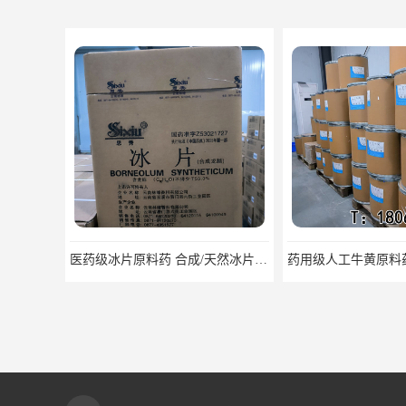
医药级冰片原料药 合成/天然冰片药典标准原料